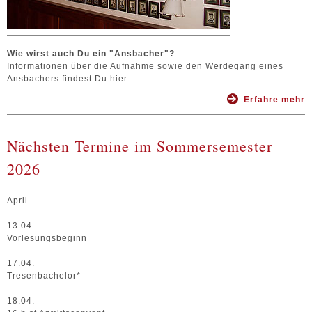
Wie wirst auch Du ein "Ansbacher"?
Informationen über die Aufnahme sowie den Werdegang eines
Ansbachers findest Du hier.
Erfahre mehr
Nächsten Termine im Sommersemester
2026
April
13.04.
Vorlesungsbeginn
17.04.
Tresenbachelor*
18.04.