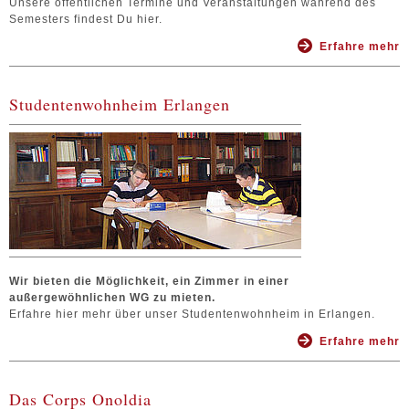
Unsere öffentlichen Termine und Veranstaltungen während des
Semesters findest Du hier.
Erfahre mehr
Studentenwohnheim Erlangen
Wir bieten die Möglichkeit, ein Zimmer in einer
außergewöhnlichen WG zu mieten.
Erfahre hier mehr über unser Studentenwohnheim in Erlangen.
Erfahre mehr
Das Corps Onoldia