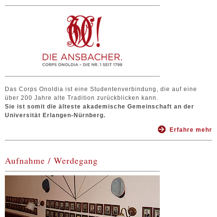
Das Corps Onoldia ist eine Studentenverbindung, die auf eine
über 200 Jahre alte Tradition zurückblicken kann.
Sie ist somit die älteste akademische Gemeinschaft an der
Universität Erlangen-Nürnberg.
Erfahre mehr
Aufnahme / Werdegang