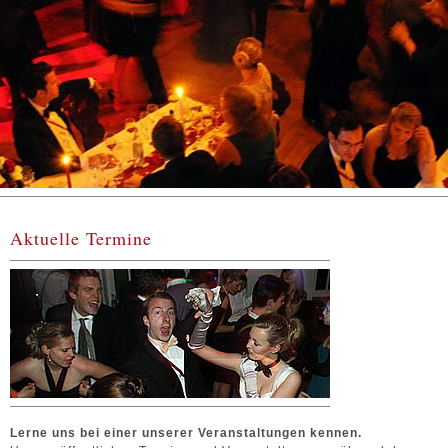
Aktuelle Termine
Lerne uns bei einer unserer Veranstaltungen kennen.