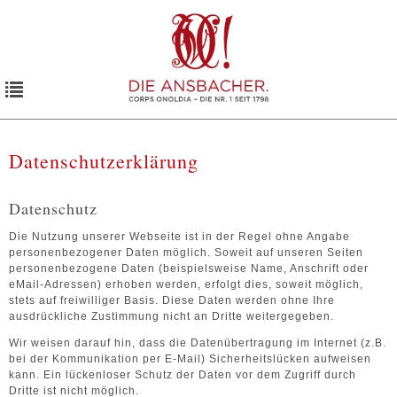
Toggle
navigation
Datenschutzerklärung
Datenschutz
Die Nutzung unserer Webseite ist in der Regel ohne Angabe
personenbezogener Daten möglich. Soweit auf unseren Seiten
personenbezogene Daten (beispielsweise Name, Anschrift oder
eMail-Adressen) erhoben werden, erfolgt dies, soweit möglich,
stets auf freiwilliger Basis. Diese Daten werden ohne Ihre
ausdrückliche Zustimmung nicht an Dritte weitergegeben.
Wir weisen darauf hin, dass die Datenübertragung im Internet (z.B.
bei der Kommunikation per E-Mail) Sicherheitslücken aufweisen
kann. Ein lückenloser Schutz der Daten vor dem Zugriff durch
Dritte ist nicht möglich.