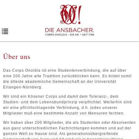
Toggle
navigation
Über uns
Das Corps Onoldia ist eine Studentenverbindung, die auf über
eine 200 Jahre alte Tradition zurückblicken kann. Es bildet somit
die älteste akademische Gemeinschaft an der Universität
Erlangen-Nürnberg.
Wir sind ein Kösener Corps und damit dem Toleranz-, dem
Studien- und dem Lebensbundprinzip verpflichtet. Weiterhin sind
wir eine pflichtschlagende Verbindung, d.h. jedes unserer
Mitglieder muß eine bestimmte Anzahl von Mensuren fechten.
Wir haben über 200 Mitglieder, die als Studenten oder Absolventen
aus ganz unterschiedlichen Fachrichtungen kommen und auf der
ganzen Welt zu Hause sind. Als generationsübergreifende